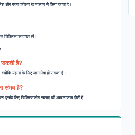
उंड और रक्त परीक्षण के माध्यम से किया जाता है।
।
ाल चिकित्सा सहायता लें।
:
जा सकती है?
ै, क्योंकि यह मां के लिए जानलेवा हो सकता है।
ोना संभव है?
है, लेकिन इसके लिए चिकित्सकीय सलाह की आवश्यकता होती है।