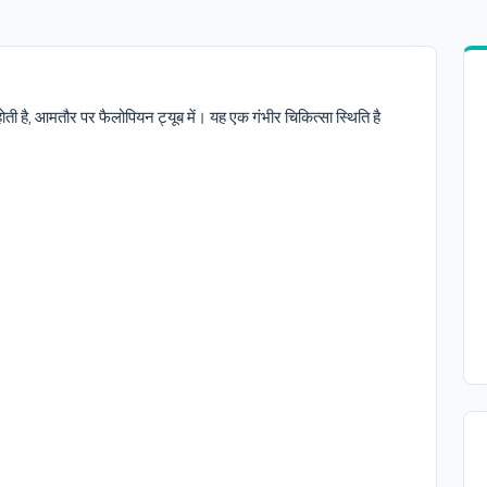
 होती है, आमतौर पर फैलोपियन ट्यूब में। यह एक गंभीर चिकित्सा स्थिति है