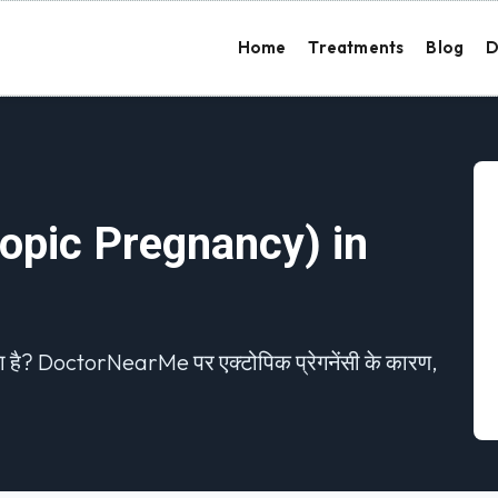
Home
Treatments
Blog
D
Ectopic Pregnancy) in
या है? DoctorNearMe पर एक्टोपिक प्रेगनेंसी के कारण,