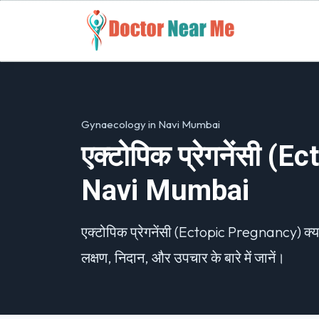
Gynaecology in Navi Mumbai
एक्टोपिक प्रेगनेंसी (
Navi Mumbai
एक्टोपिक प्रेगनेंसी (Ectopic Pregnancy) क्
लक्षण, निदान, और उपचार के बारे में जानें।