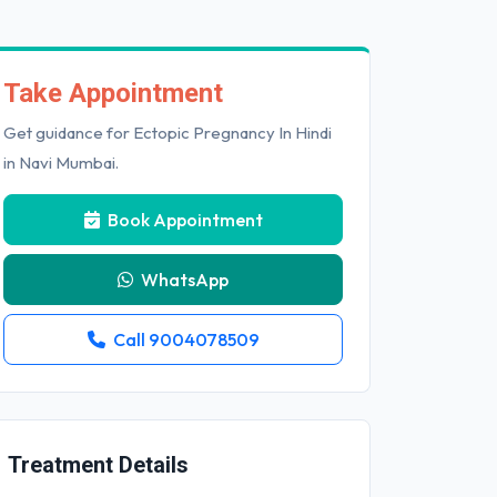
Take Appointment
Get guidance for Ectopic Pregnancy In Hindi
in Navi Mumbai.
Book Appointment
WhatsApp
Call 9004078509
Treatment Details