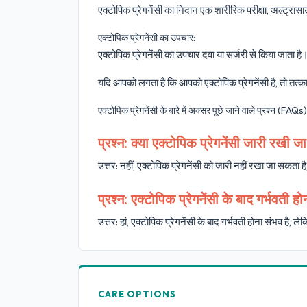
एक्टोपिक प्रेगनेंसी का निदान एक शारीरिक परीक्षा, अल्ट्रासा
एक्टोपिक प्रेगनेंसी का उपचार:
एक्टोपिक प्रेगनेंसी का उपचार दवा या सर्जरी से किया जाता है
यदि आपको लगता है कि आपको एक्टोपिक प्रेगनेंसी है, तो तत्क
एक्टोपिक प्रेगनेंसी के बारे में अक्सर पूछे जाने वाले प्रश्न (FAQs)
प्रश्न: क्या एक्टोपिक प्रेगनेंसी जारी रखी 
उत्तर: नहीं, एक्टोपिक प्रेगनेंसी को जारी नहीं रखा जा सकता ह
प्रश्न: एक्टोपिक प्रेगनेंसी के बाद गर्भवती ह
उत्तर: हां, एक्टोपिक प्रेगनेंसी के बाद गर्भवती होना संभव 
CARE OPTIONS