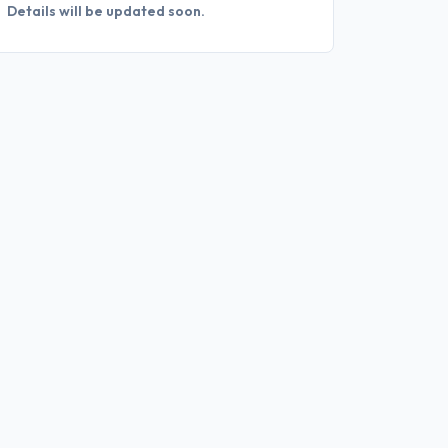
Details will be updated soon.