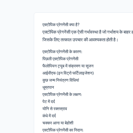
एक्टोपिक प्रेगनेंसी क्या है?
एक्टोपिक प्रेगनेंसी एक ऐसी गर्भावस्था है जो गर्भाशय के बाहर
जिसके लिए तत्काल उपचार की आवश्यकता होती है।
एक्टोपिक प्रेगनेंसी के कारण:
पिछली एक्टोपिक प्रेगनेंसी
फैलोपियन ट्यूब में संक्रमण या सूजन
आईवीएफ (इन विट्रो फर्टिलाइजेशन)
कुछ जन्म नियंत्रण विधियां
धूम्रपान
एक्टोपिक प्रेगनेंसी के लक्षण:
पेट में दर्द
योनि से रक्तस्राव
कंधे में दर्द
चक्कर आना या बेहोशी
एक्टोपिक प्रेगनेंसी का निदान: